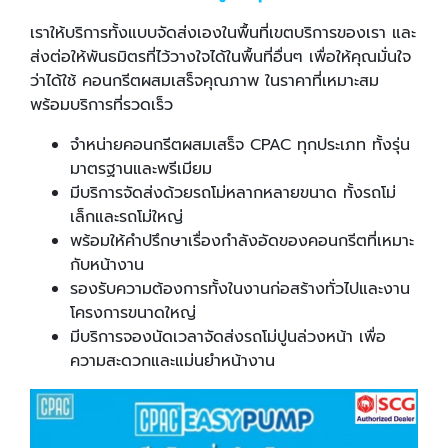
เราให้บริการทั้งแบบจัดส่งเองในพื้นที่เขตบริการของเรา และ
ส่งต่อให้พันธมิตรที่ไว้วางใจได้ในพื้นที่อื่นๆ เพื่อให้คุณมั่นใจ
ว่าได้ใช้ คอนกรีตผสมเสร็จคุณภาพ ในราคาที่เหมาะสม
พร้อมบริการที่รวดเร็ว
จำหน่ายคอนกรีตผสมเสร็จ CPAC ทุกประเภท ทั้งรุ่น
มาตรฐานและพรีเมียม
มีบริการจัดส่งด้วยรถโม่หลากหลายขนาด ทั้งรถโม่
เล็กและรถโม่ใหญ่
พร้อมให้คำปรึกษาเรื่องกำลังอัดของคอนกรีตที่เหมาะ
กับหน้างาน
รองรับความต้องการทั้งในงานก่อสร้างทั่วไปและงาน
โครงการขนาดใหญ่
มีบริการจองนัดเวลาจัดส่งรถโม่ปูนล่วงหน้า เพื่อ
ความสะดวกและแม่นยำหน้างาน