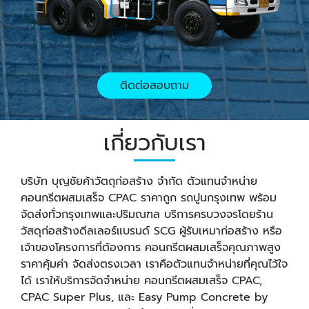
ติดต่อสอบถาม
เกี่ยวกับเรา
บริษัท บุญชัยค้าวัตถุก่อสร้าง จำกัด ตัวแทนจำหน่าย
คอนกรีตผสมเสร็จ CPAC ราคาถูก รถปูนกรุงเทพ พร้อม
จัดส่งทั่วกรุงเทพและปริมณฑล บริการครบวงจรโดยร้าน
วัสดุก่อสร้างดีลเลอร์แบรนด์ SCG ผู้รับเหมาก่อสร้าง หรือ
เจ้าของโครงการที่ต้องการ คอนกรีตผสมเสร็จคุณภาพสูง
ราคาคุ้มค่า จัดส่งตรงเวลา เราคือตัวแทนจำหน่ายที่คุณไว้ใจ
ได้ เราให้บริการจัดจำหน่าย คอนกรีตผสมเสร็จ CPAC,
CPAC Super Plus, และ Easy Pump Concrete by