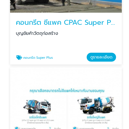
คอนกรีต ซีแพค CPAC Super Plus
บุญชัยค้าวัตถุก่อสร้าง
ดูรายละเอียด
คอนกรีต Super Plus