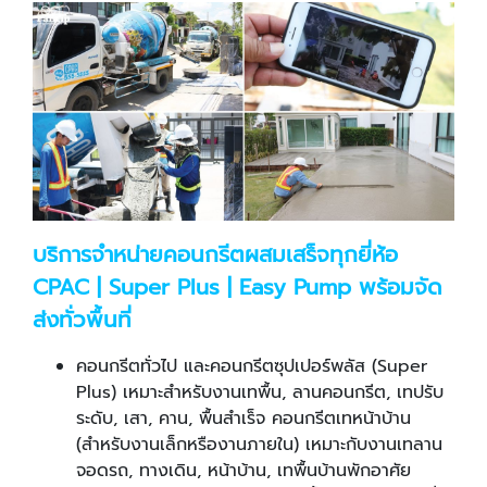
บริการจำหน่ายคอนกรีตผสมเสร็จทุกยี่ห้อ
CPAC | Super Plus | Easy Pump พร้อมจัด
ส่งทั่วพื้นที่
คอนกรีตทั่วไป และคอนกรีตซุปเปอร์พลัส (Super
Plus) เหมาะสำหรับงานเทพื้น, ลานคอนกรีต, เทปรับ
ระดับ, เสา, คาน, พื้นสำเร็จ คอนกรีตเทหน้าบ้าน
(สำหรับงานเล็กหรืองานภายใน) เหมาะกับงานเทลาน
จอดรถ, ทางเดิน, หน้าบ้าน, เทพื้นบ้านพักอาศัย