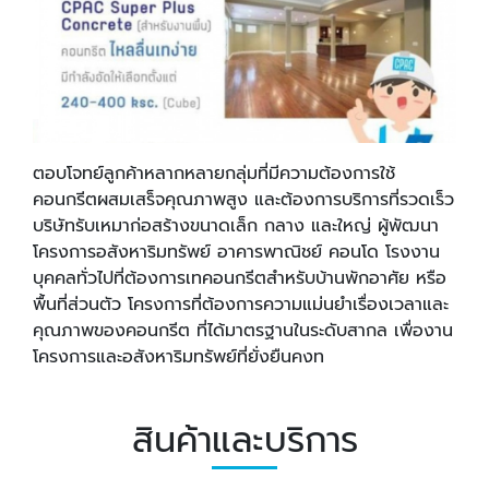
ตอบโจทย์ลูกค้าหลากหลายกลุ่มที่มีความต้องการใช้
คอนกรีตผสมเสร็จคุณภาพสูง และต้องการบริการที่รวดเร็ว
บริษัทรับเหมาก่อสร้างขนาดเล็ก กลาง และใหญ่ ผู้พัฒนา
โครงการอสังหาริมทรัพย์ อาคารพาณิชย์ คอนโด โรงงาน
บุคคลทั่วไปที่ต้องการเทคอนกรีตสำหรับบ้านพักอาศัย หรือ
พื้นที่ส่วนตัว โครงการที่ต้องการความแม่นยำเรื่องเวลาและ
คุณภาพของคอนกรีต ที่ได้มาตรฐานในระดับสากล เพื่องาน
โครงการและอสังหาริมทรัพย์ที่ยั่งยืนคงท
สินค้าและบริการ