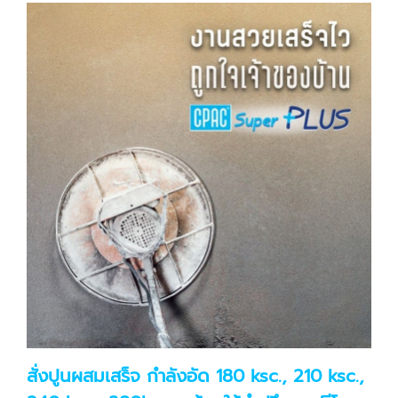
สั่งปูนผสมเสร็จ กำลังอัด 180 ksc., 210 ksc.,