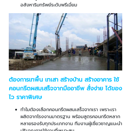
อสังหาริมทรัพย์ระดับพรีเมี่ยม
ต้องการเทพื้น เทเสา สร้างบ้าน สร้างอาคาร ใช้
คอนกรีตผสมเสร็จจากมืออาชีพ สั่งง่าย ได้ของ
ไว ราคาพิเศษ
ทำไมต้องเลือกคอนกรีตผสมเสร็จจากเรา เพราะเรา
ผลิตจากโรงงานมาตรฐาน พร้อมสูตรคอนกรีตหลาก
หลายรองรับทุกประเภทงาน ทีมงานผู้เชี่ยวชาญแนะนำ
ปริมาณการใช้งานที่เหมาะสม