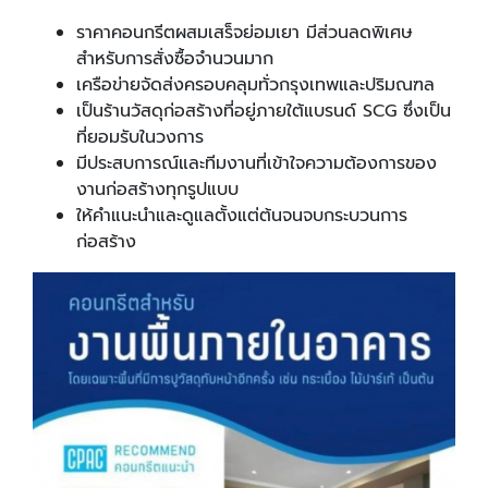
ราคาคอนกรีตผสมเสร็จย่อมเยา มีส่วนลดพิเศษ
สำหรับการสั่งซื้อจำนวนมาก
เครือข่ายจัดส่งครอบคลุมทั่วกรุงเทพและปริมณฑล
เป็นร้านวัสดุก่อสร้างที่อยู่ภายใต้แบรนด์ SCG ซึ่งเป็น
ที่ยอมรับในวงการ
มีประสบการณ์และทีมงานที่เข้าใจความต้องการของ
งานก่อสร้างทุกรูปแบบ
ให้คำแนะนำและดูแลตั้งแต่ต้นจนจบกระบวนการ
ก่อสร้าง