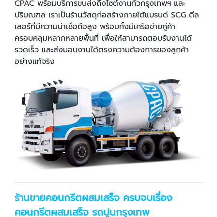
CPAC พร้อมบริการขนส่งถึงไซต์งานทั่วกรุงเทพฯ และ
ปริมณฑล เราเป็นร้านวัสดุก่อสร้างภายใต้แบรนด์ SCG ดีล
เลอร์ที่มีความน่าเชื่อถือสูง พร้อมทั้งมีเครือข่ายคู่ค้า
ครอบคลุมหลากหลายพื้นที่ เพื่อให้สามารถตอบรับงานได้
รวดเร็ว และส่งมอบงานได้ตรงความต้องการของลูกค้า
อย่างแท้จริง
ร้านขายคอนกรีตผสมเสร็จ ครบจบเรื่อง
คอนกรีตผสมเสร็จ รถปูนกรุงเทพ