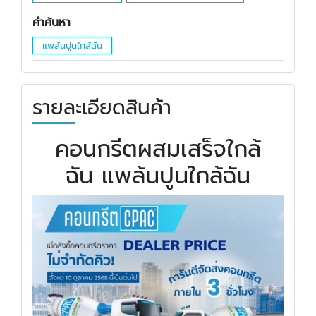
คำค้นหา
แพล้นปูนใกล้ฉัน
รายละเอียดสินค้า
คอนกรีตผสมเสร็จใกล้
ฉัน แพล้นปูนใกล้ฉัน