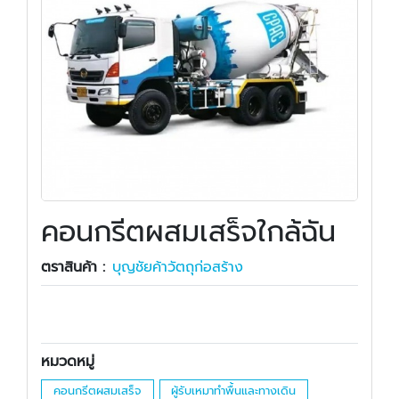
คอนกรีตผสมเสร็จใกล้ฉัน
ตราสินค้า :
บุญชัยค้าวัตถุก่อสร้าง
หมวดหมู่
คอนกรีตผสมเสร็จ
ผู้รับเหมาทำพื้นและทางเดิน