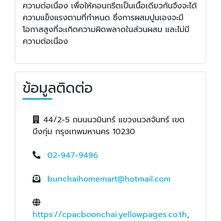
ความต่อเนื่อง เพื่อให้คอนกรีตเป็นเนื้อเดียวกันจึงจะได้
ความแข็งแรงตามที่กำหนด ซึ่งการผสมปูนเองจะมี
โอกาสสูงที่จะเกิดความผิดพลาดในส่วนผสม และไม่มี
ความต่อเนื่อง
ข้อมูลติดต่อ
44/2-5 ถนนนวมินทร์ แขวงนวลจันทร์ เขต
บึงกุ่ม กรุงเทพมหานคร 10230
02-947-9496
bunchaihomemart@hotmail.com
https://cpacboonchai.yellowpages.co.th
,