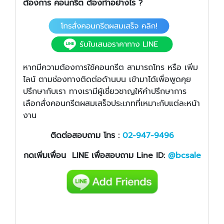
ต้องการ คอนกรีต ต้องทำอย่างไร ?
หากมีความต้องการใช้คอนกรีต สามารถโทร หรือ เพิ่ม
ไลน์ ตามช่องทางติดต่อด้านบน เข้ามาได้เพื่อพูดคุย
ปรึกษากับเรา ทางเรามีผู้เชี่ยวชาญให้คำปรึกษาการ
เลือกสั่งคอนกรีตผสมเสร็จประเภทที่เหมาะกับแต่ละหน้า
งาน
ติดต่อสอบถาม โทร :
02-947-9496
กดเพิ่มเพื่อน LINE เพื่อสอบถาม Line ID:
@bcsale