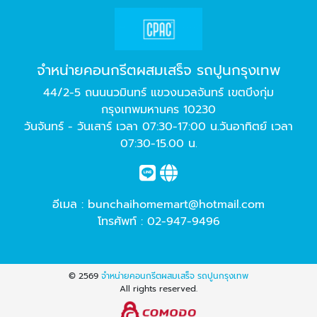
จำหน่ายคอนกรีตผสมเสร็จ รถปูนกรุงเทพ
44/2-5 ถนนนวมินทร์ แขวงนวลจันทร์ เขตบึงกุ่ม
กรุงเทพมหานคร 10230
วันจันทร์ - วันเสาร์ เวลา 07:30-17:00 น.วันอาทิตย์ เวลา
07:30-15.00 น.
อีเมล :
bunchaihomemart@hotmail.com
โทรศัพท์ :
02-947-9496
© 2569
จำหน่ายคอนกรีตผสมเสร็จ รถปูนกรุงเทพ
All rights reserved.