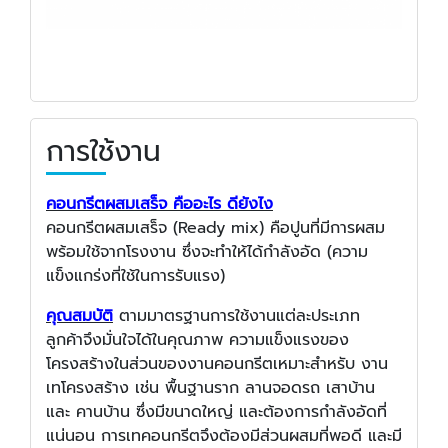
การใช้งาน
คอนกรีตผสมเสร็จ คืออะไร ดียังไง
คอนกรีตผสมเสร็จ (Ready mix) คือปูนที่มีการผสม
พร้อมใช้จากโรงงาน ซึ่งจะทำให้ได้กำลังอัด (ความ
แข็งแกร่งที่ใช้ในการรับแรง)
คุณสมบัติ
ตามมาตรฐานการใช้งานแต่ละประเภท
ลูกค้าจึงมั่นใจได้ในคุณภาพ ความแข็งแรงของ
โครงสร้างในส่วนของงานคอนกรีตเหมาะสำหรับ งาน
เทโครงสร้าง เช่น พื้นฐานราก ลานจอดรถ เสาบ้าน
และ คานบ้าน ซึ่งมีขนาดใหญ่ และต้องการกำลังอัดที่
แน่นอน การเทคอนกรีตจึงต้องมีส่วนผสมที่พอดี และมี