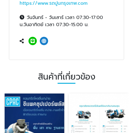
https://www.รถปูนกรุงเทพ.com
วันจันทร์ - วันเสาร์ เวลา 07:30-17:00
น.วันอาทิตย์ เวลา 07:30-15.00 น.
สินค้าที่เกี่ยวข้อง