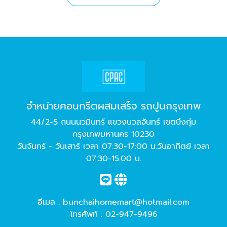
จำหน่ายคอนกรีตผสมเสร็จ รถปูนกรุงเทพ
44/2-5 ถนนนวมินทร์ แขวงนวลจันทร์ เขตบึงกุ่ม
กรุงเทพมหานคร 10230
วันจันทร์ - วันเสาร์ เวลา 07:30-17:00 น.วันอาทิตย์ เวลา
07:30-15.00 น.
อีเมล :
bunchaihomemart@hotmail.com
โทรศัพท์ :
02-947-9496