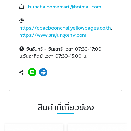
bunchaihomemart@hotmail.com
https://cpacboonchai.yellowpages.co.th
,
https://www.รถปูนกรุงเทพ.com
วันจันทร์ - วันเสาร์ เวลา 07:30-17:00
น.วันอาทิตย์ เวลา 07:30-15.00 น.
สินค้าที่เกี่ยวข้อง