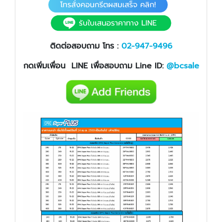
ติดต่อสอบถาม โทร :
02-947-9496
กดเพิ่มเพื่อน LINE เพื่อสอบถาม Line ID:
@bcsale