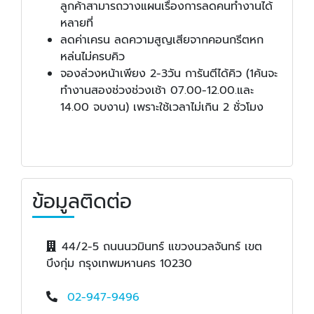
ลูกค้าสามารถวางแผนเรื่องการลดคนทำงานได้
หลายที่
ลดค่าเครน ลดความสูญเสียจากคอนกรีตหก
หล่นไม่ครบคิว
จองล่วงหน้าเพียง 2-3วัน การันตีได้คิว (1ค้นจะ
ทำงานสองช่วงช่วงเช้า 07.00-12.00.และ
14.00 จบงาน) เพราะใช้เวลาไม่เกิน 2 ชั่วโมง
ข้อมูลติดต่อ
44/2-5 ถนนนวมินทร์ แขวงนวลจันทร์ เขต
บึงกุ่ม กรุงเทพมหานคร 10230
02-947-9496