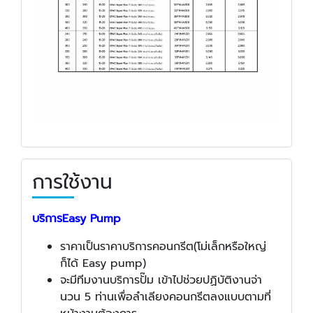
การใช้งาน
บริการEasy Pump
ราคาเป็นราคาบริการคอนกรีต(โม่เล็กหรือใหญ่
ก็ได้ Easy pump)
จะมีทีมงานบริการปั๊ม เข้าไปช่วยปฏิบัติงานจ่า
นวน 5 ท่านเพื่อลำเลียงคอนกรีตลงแบบตามที่