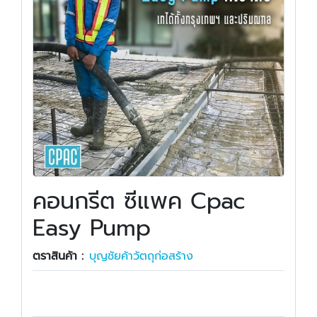
คอนกรีต ซีแพค Cpac
Easy Pump
ตราสินค้า :
บุญชัยค้าวัตถุก่อสร้าง