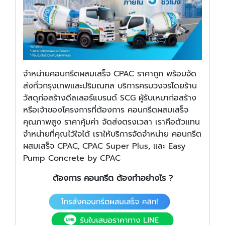
จำหน่ายคอนกรีตผสมเสร็จ CPAC ราคาถูก พร้อมจัด
ส่งทั่วกรุงเทพและปริมณฑล บริการครบวงจรโดยร้าน
วัสดุก่อสร้างดีลเลอร์แบรนด์ SCG ผู้รับเหมาก่อสร้าง
หรือเจ้าของโครงการที่ต้องการ คอนกรีตผสมเสร็จ
คุณภาพสูง ราคาคุ้มค่า จัดส่งตรงเวลา เราคือตัวแทน
จำหน่ายที่คุณไว้ใจได้ เราให้บริการจัดจำหน่าย คอนกรีต
ผสมเสร็จ CPAC, CPAC Super Plus, และ Easy
Pump Concrete by CPAC
ต้องการ คอนกรีต ต้องทำอย่างไร ?