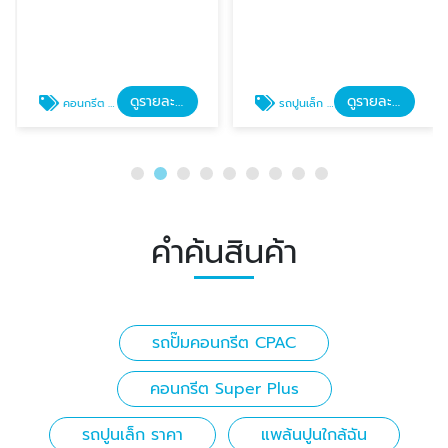
ดูรายละเอียด
ดูรายละเอียด
คอนกรีต Super Plus
รถปูนเล็ก ราคา
คำค้นสินค้า
รถปั๊มคอนกรีต CPAC
คอนกรีต Super Plus
รถปูนเล็ก ราคา
แพล้นปูนใกล้ฉัน