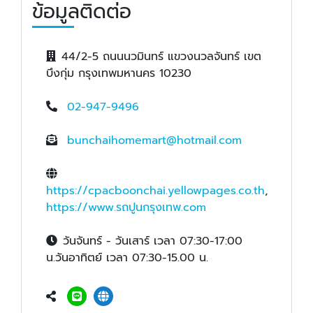
ข้อมูลติดต่อ
44/2-5 ถนนนวมินทร์ แขวงนวลจันทร์ เขต
บึงกุ่ม กรุงเทพมหานคร 10230
02-947-9496
bunchaihomemart@hotmail.com
https://cpacboonchai.yellowpages.co.th
,
https://www.รถปูนกรุงเทพ.com
วันจันทร์ - วันเสาร์ เวลา 07:30-17:00
น.วันอาทิตย์ เวลา 07:30-15.00 น.