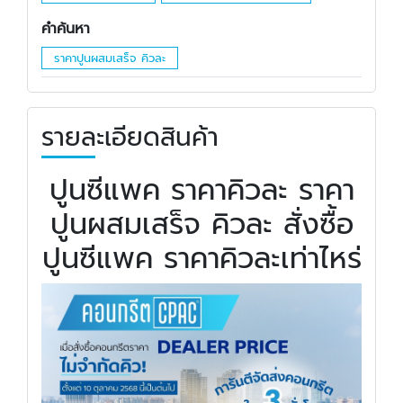
คำค้นหา
ราคาปูนผสมเสร็จ คิวละ
รายละเอียดสินค้า
ปูนซีแพค ราคาคิวละ ราคา
ปูนผสมเสร็จ คิวละ สั่งซื้อ
ปูนซีแพค ราคาคิวละเท่าไหร่