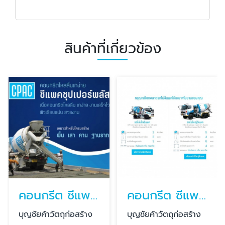
สินค้าที่เกี่ยวข้อง
คอนกรีต ซีแพค CPAC Super Plus
คอนกรีต ซีแพค รถเล็ก
บุญชัยค้าวัตถุก่อสร้าง
บุญชัยค้าวัตถุก่อสร้าง