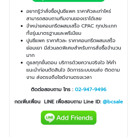
อยากรู้ว่าสั่งซื้อปูนซีแพค ราคาคิวละเท่าไหร่
สามารถสอบถามทีมงานของเราได้เลย
จำหน่ายคอนกรีตผสมเสร็จ CPAC ทุกประเภท
ทั้งรุ่นมาตรฐานและพรีเมียม
ปูนซีแพค ราคาคิวละ ราคาคอนกรีตผสมเสร็จ
ย่อมเยา มีส่วนลดพิเศษสำหรับการสั่งซื้อจำนวน
มาก
ดูแลทุกขั้นตอน บริการด้วยความจริงใจ ให้คำ
แนะนำก่อนตัดสินใจ จัดการระบบขนส่ง ติดตาม
งาน ส่งตรงถึงไซต์งานตรงเวลา
ติดต่อสอบถาม โทร :
02-947-9496
กดเพิ่มเพื่อน LINE เพื่อสอบถาม Line ID:
@bcsale