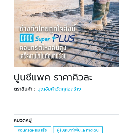
ปูนซีแพค ราคาคิวละ
ตราสินค้า :
บุญชัยค้าวัตถุก่อสร้าง
หมวดหมู่
คอนกรีตผสมเสร็จ
ผู้รับเหมาทำพื้นและทางเดิน