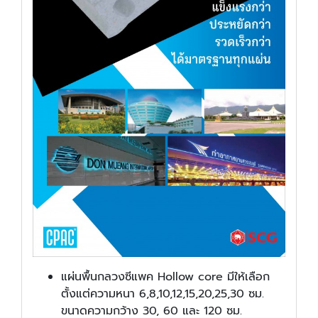
แผ่นพื้นกลวงซีแพค Hollow core มีให้เลือก
ตั้งแต่ความหนา 6,8,10,12,15,20,25,30 ซม.
ขนาดความกว้าง 30, 60 และ 120 ซม.