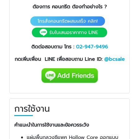
ต้องการ คอนกรีต ต้องทำอย่างไร ?
ติดต่อสอบถาม โทร :
02-947-9496
กดเพิ่มเพื่อน LINE เพื่อสอบถาม Line ID:
@bcsale
การใช้งาน
คำแนะนำในการใช้งานและข้อควรระวัง
แผ่นพื้นกลวงซีแพค Hollow Core ออกแบบ