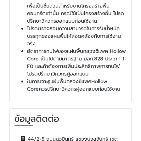
เพื่อเป็นชิ้นส่วนสำหรับงานโครงสร้างพื้น
คอนกรีตเท่านั้น กรณีใช้เป็นโครงสร้างอื่น โปรด
ปรึกษาวิศวกรออกแบบก่อนใช้งาน
โปรดตรวจสอบความสามารถในการรับน้ำหนัก
บรรทุกของแผ่นพื้นให้สอดคล้องกับการใช้งาน
จริง
อัตราการทนไฟของแผ่นพื้นกลวงซีแพค Hollow
Core เป็นไปตามมาตรฐาน มอก.828 ประเภท 1-
F0 และถ้าต้องการเพิ่มประสิทธิภาพการทนไฟ
โปรดปรึกษาวิศวกรผู้ออกแบบ
ในการเจาะรูแผ่นพื้นกลวงซีแพคHollow
Coreควรปรึกษาวิศวกรผู้ออกแบบก่อนใช้งาน
ข้อมูลติดต่อ
44/2-5 ถนนนวมินทร์ แขวงนวลจันทร์ เขต