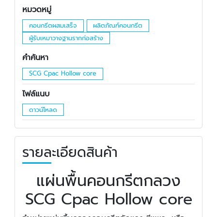
หมวดหมู่
คอนกรีตผสมเสร็จ
ผลิตภัณฑ์คอนกรีต
ผู้รับเหมาวางฐานรากก่อสร้าง
คำค้นหา
SCG Cpac Hollow core
ไฟล์แนบ
ดาวน์โหลด
รายละเอียดสินค้า
แผ่นพื้นคอนกรีตกลวง
SCG Cpac Hollow core