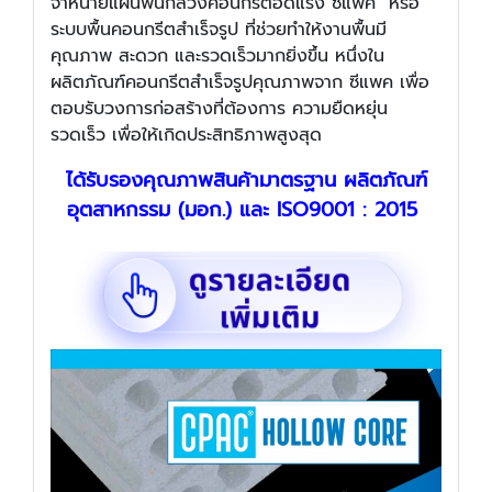
จำหน่ายแผ่นพื้นกลวงคอนกรีตอัดแรง ซีแพค หรือ
ระบบพื้นคอนกรีตสำเร็จรูป ที่ช่วยทำให้งานพื้นมี
คุณภาพ สะดวก และรวดเร็วมากยิ่งขึ้น หนึ่งใน
ผลิตภัณฑ์คอนกรีตสำเร็จรูปคุณภาพจาก ซีแพค เพื่อ
ตอบรับวงการก่อสร้างที่ต้องการ ความยืดหยุ่น
รวดเร็ว เพื่อให้เกิดประสิทธิภาพสูงสุด
ได้รับรองคุณภาพสินค้ามาตรฐาน ผลิตภัณฑ์
อุตสาหกรรม (มอก.) และ ISO9001 : 2015