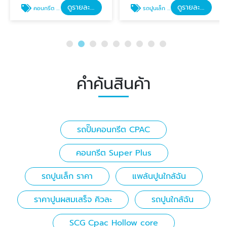
ดูรายละเอียด
ดูรายละเอียด
คอนกรีต Super Plus
รถปูนเล็ก ราคา
คำค้นสินค้า
รถปั๊มคอนกรีต CPAC
คอนกรีต Super Plus
รถปูนเล็ก ราคา
แพล้นปูนใกล้ฉัน
ราคาปูนผสมเสร็จ คิวละ
รถปูนใกล้ฉัน
SCG Cpac Hollow core