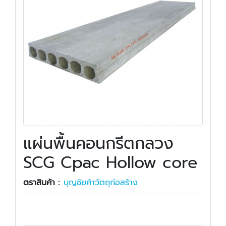
แผ่นพื้นคอนกรีตกลวง
SCG Cpac Hollow core
ตราสินค้า :
บุญชัยค้าวัตถุก่อสร้าง