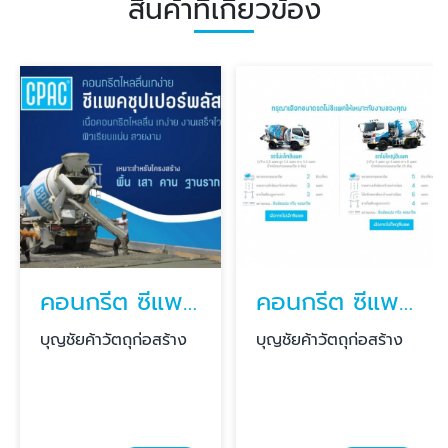
สินค้าที่เกี่ยวข้อง
คอนกรีต ซีแพค CPAC Super Plus
คอนกรีต ซีแพค รถเล็ก
บุญชัยค้าวัตถุก่อสร้าง
บุญชัยค้าวัตถุก่อสร้าง