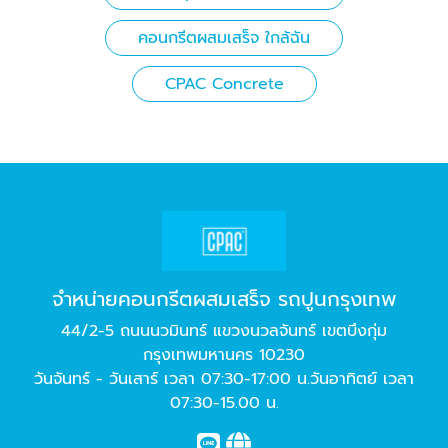
คอนกรีตผสมเสร็จ ใกล้ฉัน
CPAC Concrete
จำหน่ายคอนกรีตผสมเสร็จ รถปูนกรุงเทพ
44/2-5 ถนนนวมินทร์ แขวงนวลจันทร์ เขตบึงกุ่ม
กรุงเทพมหานคร 10230
วันจันทร์ - วันเสาร์ เวลา 07:30-17:00 น.วันอาทิตย์ เวลา
07:30-15.00 น.