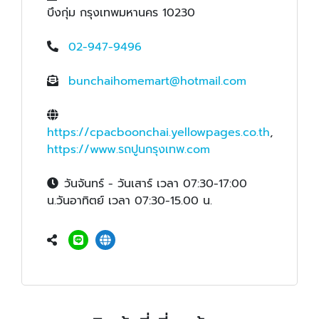
บึงกุ่ม กรุงเทพมหานคร 10230
02-947-9496
bunchaihomemart@hotmail.com
https://cpacboonchai.yellowpages.co.th
,
https://www.รถปูนกรุงเทพ.com
วันจันทร์ - วันเสาร์ เวลา 07:30-17:00
น.วันอาทิตย์ เวลา 07:30-15.00 น.