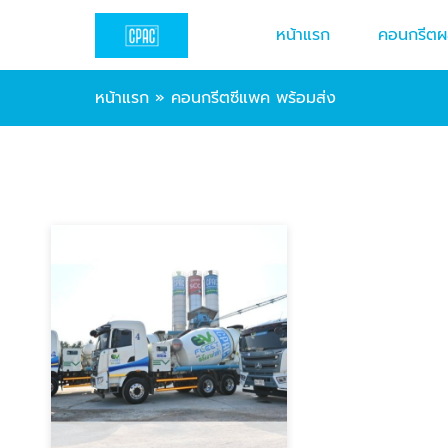
หน้าแรก
คอนกรีตผ
หน้าแรก
»
คอนกรีตซีแพค พร้อมส่ง