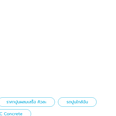
ราคาปูนผสมเสร็จ คิวละ
รถปูนใกล้ฉัน
C Concrete