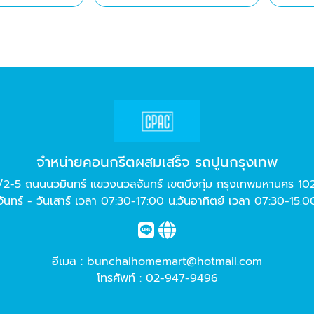
จำหน่ายคอนกรีตผสมเสร็จ รถปูนกรุงเทพ
/2-5 ถนนนวมินทร์ แขวงนวลจันทร์ เขตบึงกุ่ม กรุงเทพมหานคร 10
จันทร์ - วันเสาร์ เวลา 07:30-17:00 น.วันอาทิตย์ เวลา 07:30-15.0
อีเมล :
bunchaihomemart@hotmail.com
โทรศัพท์ :
02-947-9496