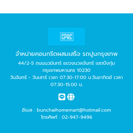
จำหน่ายคอนกรีตผสมเสร็จ รถปูนกรุงเทพ
44/2-5 ถนนนวมินทร์ แขวงนวลจันทร์ เขตบึงกุ่ม
กรุงเทพมหานคร 10230
วันจันทร์ - วันเสาร์ เวลา 07:30-17:00 น.วันอาทิตย์ เวลา
07:30-15.00 น.
อีเมล :
bunchaihomemart@hotmail.com
โทรศัพท์ :
02-947-9496