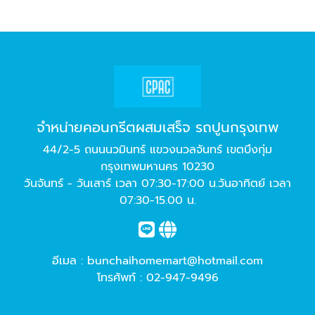
จำหน่ายคอนกรีตผสมเสร็จ รถปูนกรุงเทพ
44/2-5 ถนนนวมินทร์ แขวงนวลจันทร์ เขตบึงกุ่ม
กรุงเทพมหานคร 10230
วันจันทร์ - วันเสาร์ เวลา 07:30-17:00 น.วันอาทิตย์ เวลา
07:30-15.00 น.
อีเมล :
bunchaihomemart@hotmail.com
โทรศัพท์ :
02-947-9496